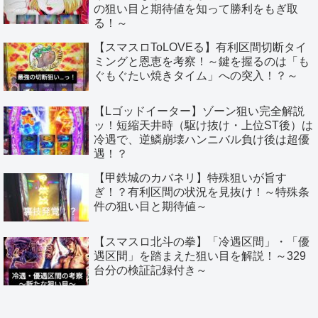
の狙い目と期待値を知って勝利をもぎ取
る！～
【スマスロToLOVEる】有利区間切断タイ
ミングと恩恵を考察！～鍵を握るのは「も
ぐもぐたい焼きタイム」への突入！？～
【Lゴッドイーター】ゾーン狙い完全解説
ッ！短縮天井時（駆け抜け・上位ST後）は
冷遇で、逆鱗崩壊ハンニバル負け後は超優
遇！？
【甲鉄城のカバネリ】特殊狙いが旨す
ぎ！？有利区間の状況を見抜け！～特殊条
件の狙い目と期待値～
【スマスロ北斗の拳】「冷遇区間」・「優
遇区間」を踏まえた狙い目を解説！～329
台分の検証記録付き～