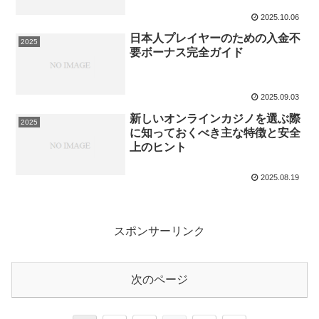
2025.10.06
日本人プレイヤーのための入金不
2025
要ボーナス完全ガイド
2025.09.03
新しいオンラインカジノを選ぶ際
2025
に知っておくべき主な特徴と安全
上のヒント
2025.08.19
スポンサーリンク
次のページ