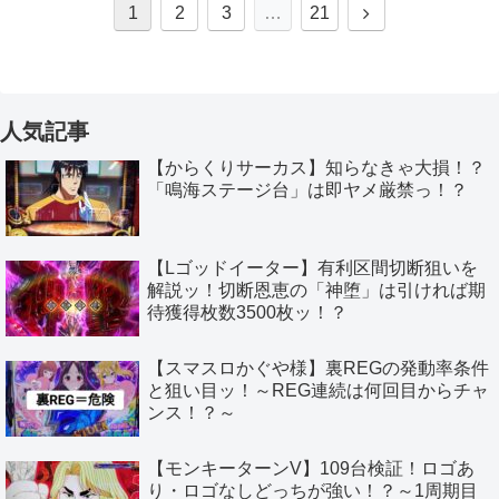
次
1
2
3
…
21
へ
人気記事
【からくりサーカス】知らなきゃ大損！？
「鳴海ステージ台」は即ヤメ厳禁っ！？
【Lゴッドイーター】有利区間切断狙いを
解説ッ！切断恩恵の「神堕」は引ければ期
待獲得枚数3500枚ッ！？
【スマスロかぐや様】裏REGの発動率条件
と狙い目ッ！～REG連続は何回目からチャ
ンス！？～
【モンキーターンV】109台検証！ロゴあ
り・ロゴなしどっちが強い！？～1周期目