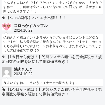
さんですよねとかですか？それとも、ナンパでですかね！？そうで
すねー、、、前者は身バレしていないので０回ですが、後者は１０
回ほどありますよ！（...
【久々の雑談】ハイエナ出禁！！！
スロっかすカップル
2024.10.22
焼肉きんぐ様コメントありがとうございます😊コメントに関係な
いですが、私も最近初めて焼肉きんぐに行ったんですケド、めちゃ
くちゃ美味しいですよね！？お名前をみて、よだれが少し出てしま
ったのは秘密です😋（き...
【L今日から俺は！】逆襲システム狙いを完全解説ッ！規
定回数の示唆を駆使して期待値荒稼ぎ！
焼肉きんぐ
2024.10.22
うまいですね。こういうマイナー台の助かります。
【L今日から俺は！】逆襲システム狙いを完全解説ッ！規
定回数の示唆を駆使して期待値荒稼ぎ！