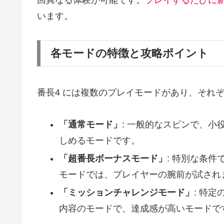
います。
各モードの特徴と攻略ポイント
番長4 には複数のプレイモードがあり、それ
「通常モード」
: 一般的なスピンで、
しめるモードです。
「超番長ボーナスモード」
: 特別な条件
モードでは、プレイヤーの腕前が試され
「ミッションチャレンジモード」
: 特
内容のモードで、達成感が高いモードで