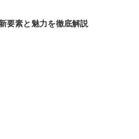
の新要素と魅力を徹底解説