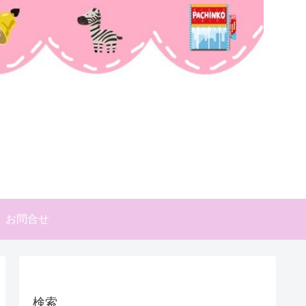
お問合せ
検索