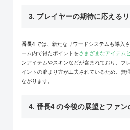
3. プレイヤーの期待に応える
番長4
では、新たなリワードシステムも導入
ーム内で得たポイントを
さまざまなアイテム
ンアイテムやスキンなどが含まれており、プ
イントの溜まり方が工夫されているため、無
ながります。
4. 番長4 の今後の展望とファン