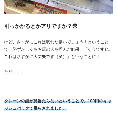
引っかかるとかアリですか？😨
けど、さすがにこれは取れた扱いでしょう！ということ
で、恥ずかしくもお店の人を呼んだ結果、「そうですね、
これはさすがに大丈夫です（笑）」ということに！
ただ、、、
クレーンの鍵が見当たらないということで、100円のキャ
ッシュバックで帰らされました。