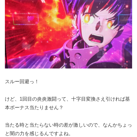
スルー回避っ！
けど、1回目の炎炎激闘って、十字目変換さえ引ければ基
本ボーナス当たりません？
当たる時と当たらない時の差が激しいので、なんかちょっ
と闇の力を感じるんですよね。