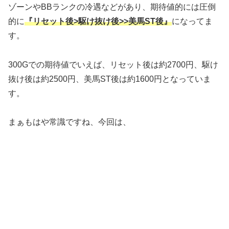
ゾーンやBBランクの冷遇などがあり、期待値的には圧倒
的に
『リセット後>駆け抜け後>>美馬ST後』
になってま
す。
300Gでの期待値でいえば、リセット後は約2700円、駆け
抜け後は約2500円、美馬ST後は約1600円となっていま
す。
まぁもはや常識ですね、今回は、