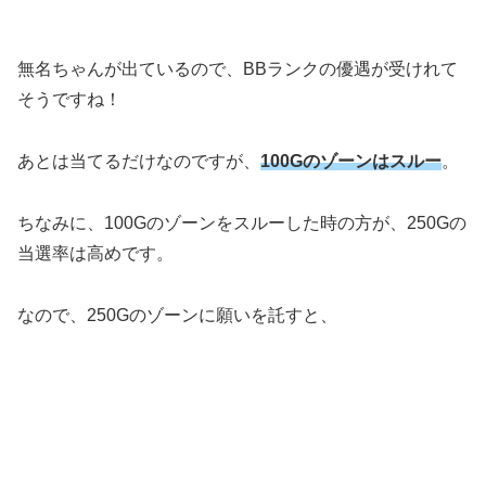
無名ちゃんが出ているので、BBランクの優遇が受けれて
そうですね！
あとは当てるだけなのですが、
100Gのゾーンはスルー
。
ちなみに、100Gのゾーンをスルーした時の方が、250Gの
当選率は高めです。
なので、250Gのゾーンに願いを託すと、