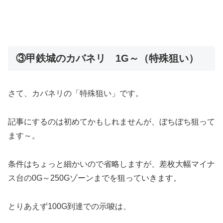
③甲鉄城のカバネリ 1G～（特殊狙い）
さて、カバネリの「特殊狙い」です。
記事にするのは初めてかもしれませんが、ぼちぼち狙って
ます～。
条件はちょっと細かいので省略しますが、差枚大幅マイナ
ス台の0G～250Gゾーンまでを狙っていきます。
とりあえず100G到達での示唆は、