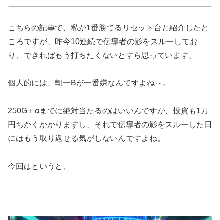
こちらの記事で、私が1番勝てるリセット台と紹介したと
ころですが、昨今10連続で伝導者の影をスルーしてお
り、できればもう打ちたくないとすら思っています。
個人的には、朝一Bが一番嫌なんですよね～。
250G＋αまでに絶対当たるのはいいんですが、投資も1万
円ちかくかかりますし、それで伝導者の影をスルーした日
にはもう取り返せる気がしないんですよね。
今回はというと、