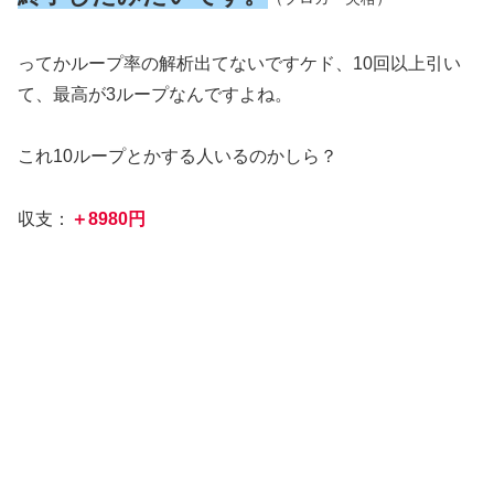
ってかループ率の解析出てないですケド、10回以上引い
て、最高が3ループなんですよね。
これ10ループとかする人いるのかしら？
収支：
＋8980円