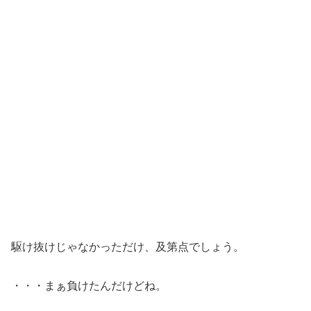
駆け抜けじゃなかっただけ、及第点でしょう。
・・・まぁ負けたんだけどね。