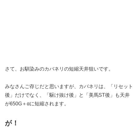
さて、お馴染みのカバネリの短縮天井狙いです。
みなさんご存じだと思いますが、カバネリは、「リセット
後」だけでなく、「駆け抜け後」と「美馬ST後」も天井
が650G＋αに短縮されます。
が！