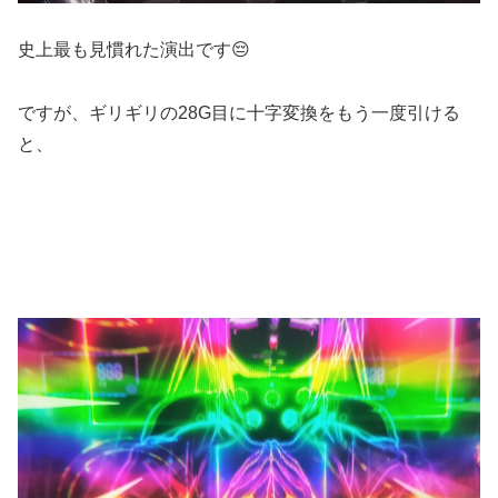
史上最も見慣れた演出です😔
ですが、ギリギリの28G目に十字変換をもう一度引ける
と、