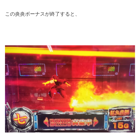
この炎炎ボーナスが終了すると、