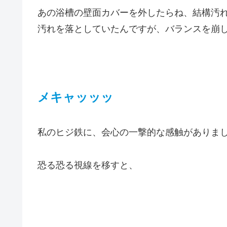
あの浴槽の壁面カバーを外したらね、結構汚
汚れを落としていたんですが、バランスを崩
メキャッッッ
私のヒジ鉄に、会心の一撃的な感触がありま
恐る恐る視線を移すと、