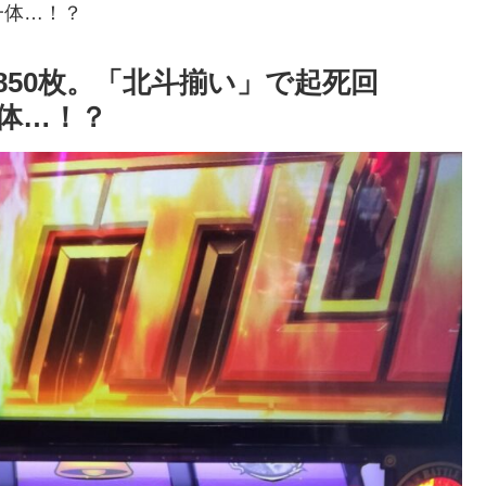
一体…！？
850枚。「北斗揃い」で起死回
体…！？