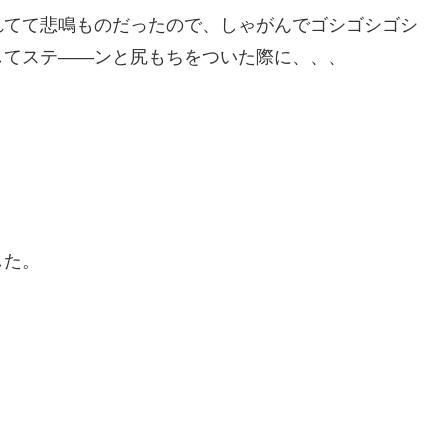
れてて悲鳴ものだったので、しゃがんでゴシゴシゴシ
してステ――ンと尻もちをついた際に、、、
した。