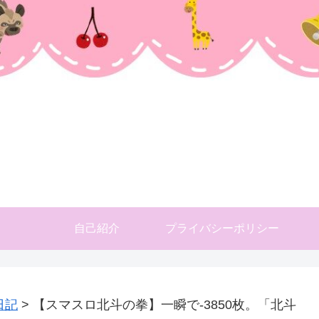
自己紹介
プライバシーポリシー
日記
>
【スマスロ北斗の拳】一瞬で-3850枚。「北斗