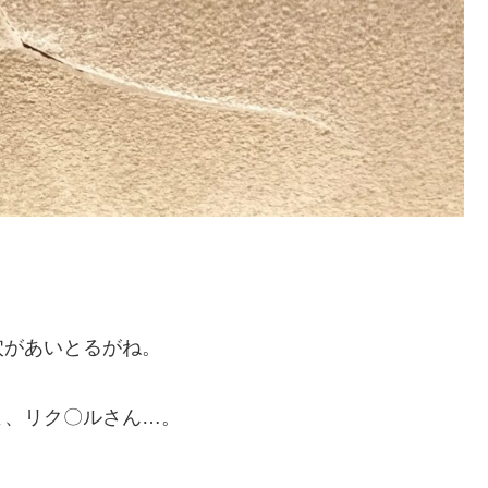
）
穴があいとるがね。
よ、リク〇ルさん…。