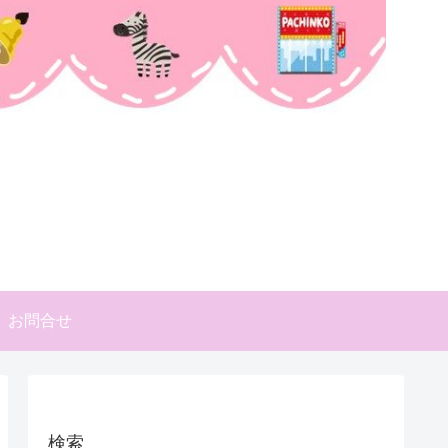
お問合せ
検索