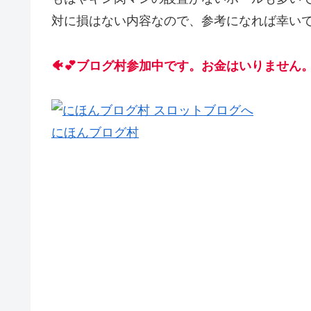
対に損はない内容なので、参考になれば幸いで
🐠💕ブログ村参加中です。お金はいりません。
にほんブログ村