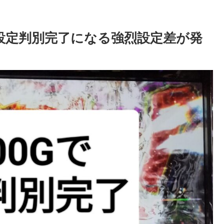
で設定判別完了になる強烈設定差が発