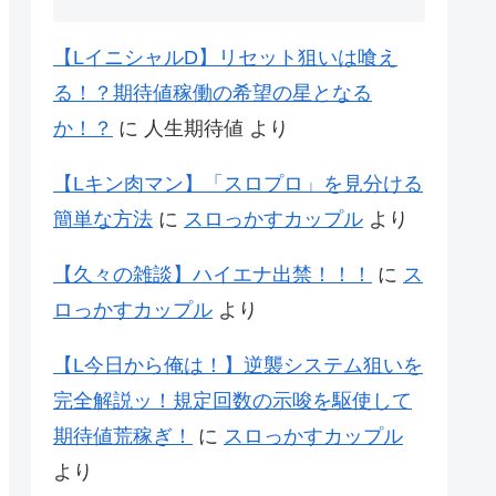
【LイニシャルD】リセット狙いは喰え
る！？期待値稼働の希望の星となる
か！？
に
人生期待値
より
【Lキン肉マン】「スロプロ」を見分ける
簡単な方法
に
スロっかすカップル
より
【久々の雑談】ハイエナ出禁！！！
に
ス
ロっかすカップル
より
【L今日から俺は！】逆襲システム狙いを
完全解説ッ！規定回数の示唆を駆使して
期待値荒稼ぎ！
に
スロっかすカップル
より