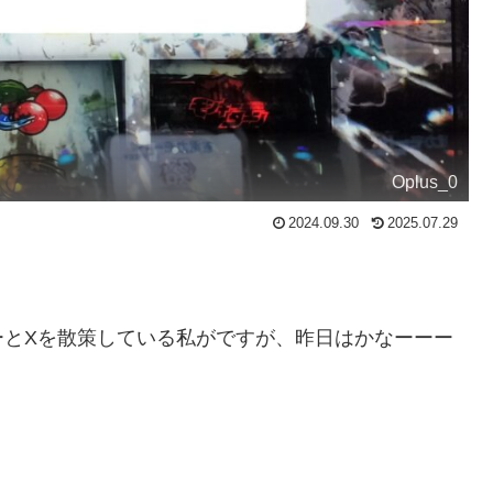
Oplus_0
2024.09.30
2025.07.29
ーとXを散策している私がですが、昨日はかなーーー