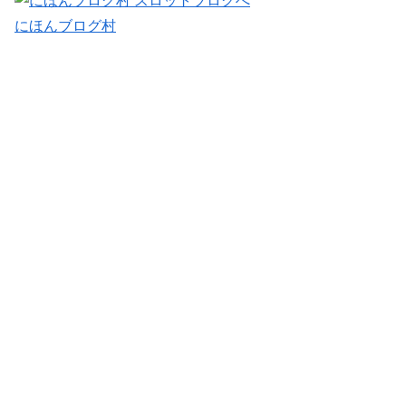
にほんブログ村