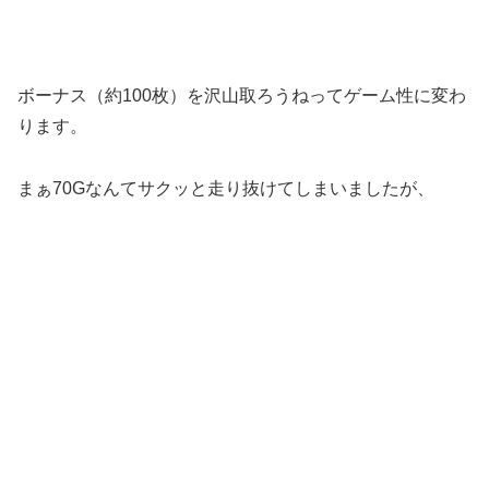
ボーナス（約100枚）を沢山取ろうねってゲーム性に変わ
ります。
まぁ70Gなんてサクッと走り抜けてしまいましたが、