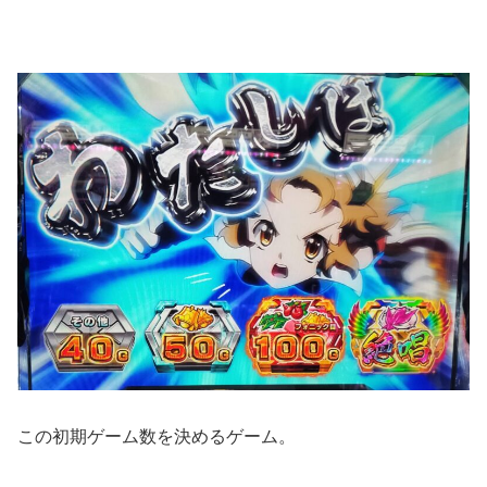
この初期ゲーム数を決めるゲーム。