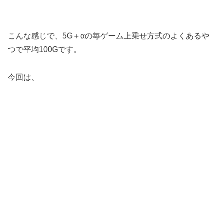
こんな感じで、5G＋αの毎ゲーム上乗せ方式のよくあるや
つで平均100Gです。
今回は、