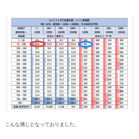
こんな感じとなっておりました。